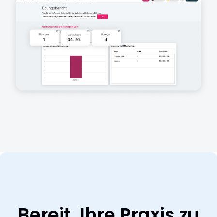
Bereit, Ihre Praxis zu