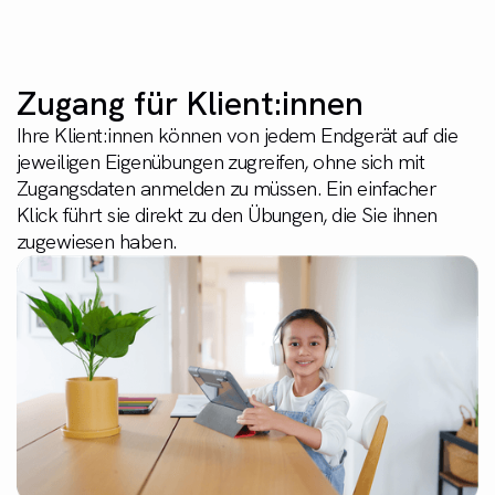
Zugang für Klient:innen
Ihre Klient:innen können von jedem Endgerät auf die
jeweiligen Eigenübungen zugreifen, ohne sich mit
Zugangsdaten anmelden zu müssen. Ein einfacher
Klick führt sie direkt zu den Übungen, die Sie ihnen
zugewiesen haben.