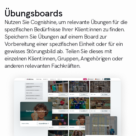
Übungsboards​
Nutzen Sie Cognishine, um relevante Übungen für die
spezifischen Bedürfnisse Ihrer Klient:innen zu finden.
Speichern Sie Übungen auf einem Board zur
Vorbereitung einer spezifischen Einheit oder für ein
gewisses Störungsbild ab. Teilen Sie dieses mit
einzelnen Klient:innen, Gruppen, Angehörigen oder
anderen relevanten Fachkräften.