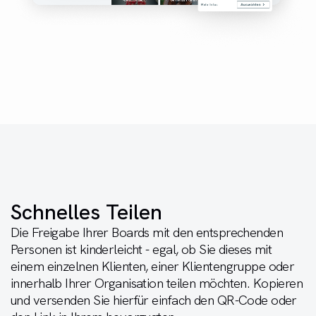
Schnelles Teilen
Die Freigabe Ihrer Boards mit den entsprechenden
Personen ist kinderleicht - egal, ob Sie dieses mit
einem einzelnen Klienten, einer Klientengruppe oder
innerhalb Ihrer Organisation teilen möchten. Kopieren
und versenden Sie hierfür einfach den QR-Code oder