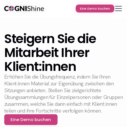
Eine Demo buchen
Eine Demo buchen
Steigern Sie die
Mitarbeit Ihrer
Klient:innen
​Erhöhen Sie die Übungsfrequenz, indem Sie Ihren
Klient:innen Material zur Eigenübung zwischen den
Sitzungen anbieten. Stellen Sie zielgerichtete
Übungssammlungen für Einzelpersonen oder Gruppen
zusammen, welche Sie dann einfach mit Klient:innen
teilen und ihre Fortschritte verfolgen können.
Eine Demo buchen