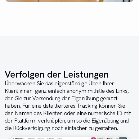
Verfolgen der Leistungen
Überwachen Sie das eigenständige Üben Ihrer
Klient:innen ganz einfach anonym mithilfe des Links,
den Sie zur Versendung der Eigenübung genutzt
haben. Für eine detaillierteres Tracking können Sie
den Namen des Klienten oder eine numerische ID mit
der Plattform verknüpfen, um so die Eigenübung und
die Rückverfolgung noch einfacher zu gestalten.