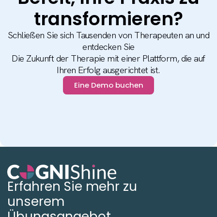
transformieren?
Schließen Sie sich Tausenden von Therapeuten an und
entdecken Sie
Die Zukunft der Therapie mit einer Plattform, die auf
Ihren Erfolg ausgerichtet ist.
Eine Demo buchen
Erfahren Sie mehr zu
unserem
Übungsangebot