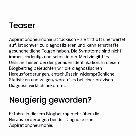
Teaser
Aspirationpneumonie ist tückisch – sie tritt oft unerwartet
auf, ist schwer zu diagnostizieren und kann ernsthafte
gesundheitliche Folgen haben. Die Symptome sind nicht
immer eindeutig, und selbst in der Medizin gibt es
Unsicherheiten bei der genauen Identifikation. In diesem
Blogbeitrag beleuchten wir die diagnostischen
Herausforderungen, entschlüsseln widersprüchliche
Statistiken und zeigen, worauf es bei einer präzisen
Diagnose wirklich ankommt.
Neugierig geworden?
Erfahre in diesem Blogbeitrag mehr über die
Herausforderungen bei der Diagnose einer
Aspirationpneumonie.