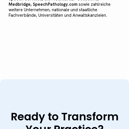
Medbridge, SpeechPathology.com
sowie zahlreiche
weitere Unternehmen, nationale und staatliche
Fachverbände, Universitäten und Anwaltskanzleien.
Ready to Transform