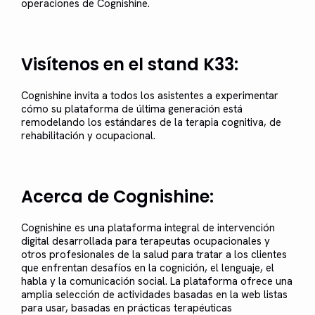
operaciones de Cognishine.
Visítenos en el stand K33:
Cognishine invita a todos los asistentes a experimentar
cómo su plataforma de última generación está
remodelando los estándares de la terapia cognitiva, de
rehabilitación y ocupacional.
Acerca de Cognishine:
Cognishine es una plataforma integral de intervención
digital desarrollada para terapeutas ocupacionales y
otros profesionales de la salud para tratar a los clientes
que enfrentan desafíos en la cognición, el lenguaje, el
habla y la comunicación social. La plataforma ofrece una
amplia selección de actividades basadas en la web listas
para usar, basadas en prácticas terapéuticas