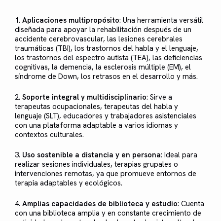
1.
Aplicaciones multipropósito
: Una herramienta versátil
diseñada para apoyar la rehabilitación después de un
accidente cerebrovascular, las lesiones cerebrales
traumáticas (TBI), los trastornos del habla y el lenguaje,
los trastornos del espectro autista (TEA), las deficiencias
cognitivas, la demencia, la esclerosis múltiple (EM), el
síndrome de Down, los retrasos en el desarrollo y más.
2.
Soporte integral y multidisciplinario
: Sirve a
terapeutas ocupacionales, terapeutas del habla y
lenguaje (SLT), educadores y trabajadores asistenciales
con una plataforma adaptable a varios idiomas y
contextos culturales.
3.
Uso sostenible a distancia y en persona
: Ideal para
realizar sesiones individuales, terapias grupales o
intervenciones remotas, ya que promueve entornos de
terapia adaptables y ecológicos.
4.
Amplias capacidades de biblioteca y estudio
: Cuenta
con una biblioteca amplia y en constante crecimiento de