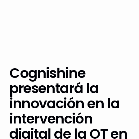
Cognishine
presentará la
innovación en la
intervención
digital de la OT en