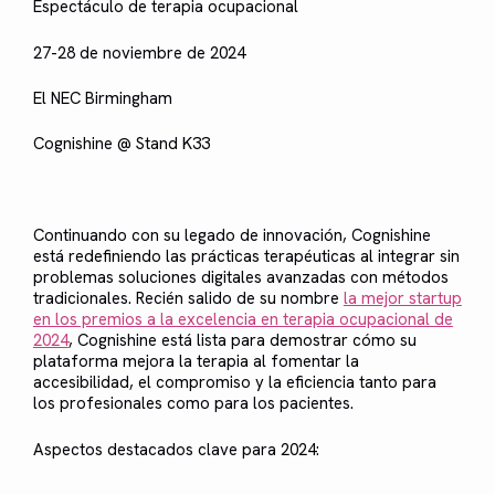
Espectáculo de terapia ocupacional
27-28 de noviembre de 2024
El NEC Birmingham
Cognishine @ Stand K33
Continuando con su legado de innovación, Cognishine
está redefiniendo las prácticas terapéuticas al integrar sin
problemas soluciones digitales avanzadas con métodos
tradicionales. Recién salido de su nombre
la mejor startup
en los premios a la excelencia en terapia ocupacional de
2024
, Cognishine está lista para demostrar cómo su
plataforma mejora la terapia al fomentar la
accesibilidad, el compromiso y la eficiencia tanto para
los profesionales como para los pacientes.
Aspectos destacados clave para 2024: