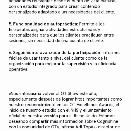
actividades relevantes desde el punto de vista cultural,
con un estudio integrado para crear contenido
personalizado adaptado a las necesidades del cliente.
5.
Funcionalidad de autopráctica
: Permite a los
terapeutas asignar actividades estructuradas y
personalizadas para que los clientes practiquen entre
sesiones, sin necesidad de una cuenta de cliente.
6.
Seguimiento avanzado de la participación:
Informes
fáciles de usar tanto a nivel del cliente como de la
organización para mejorar la supervisión y la eficiencia
operativa.
«Nos entusiasma volver al OT Show este año,
especialmente después de lograr hitos importantes como
nuestro reconocimiento en los OT Excellence Awards, el
inicio de nuestro estudio con el NHS y el lanzamiento
oficial de nuestra versión para el Reino Unido. Estamos
deseando compartir más información sobre Cognishine
con la comunidad de OT», afirma Adi Topaz, director de