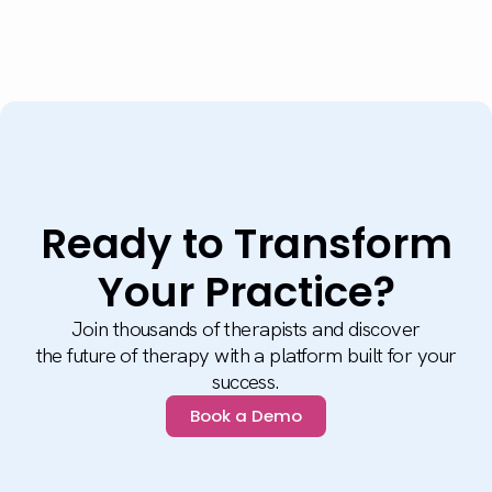
Ready to Transform
Your Practice?
Join thousands of therapists and discover
the future of therapy with a platform built for your
success.
Book a Demo