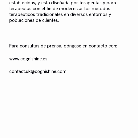
establecidas, y está diseñada por terapeutas y para
terapeutas con el fin de modernizar los métodos
terapéuticos tradicionales en diversos entornos y
poblaciones de clientes.
Para consultas de prensa, póngase en contacto con:
www.cognishine.es
contact.uk@cognishine.com