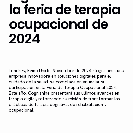
la feria de terapia
ocupacional de
2024
Londres, Reino Unido. Noviembre de 2024: Cognishine, una
empresa innovadora en soluciones digitales para el
cuidado de la salud, se complace en anunciar su
participación en la Feria de Terapia Ocupacional 2024.
Este año, Cognishine presentará sus últimos avances en
terapia digital, reforzando su misión de transformar las
prácticas de terapia cognitiva, de rehabilitación y
ocupacional.