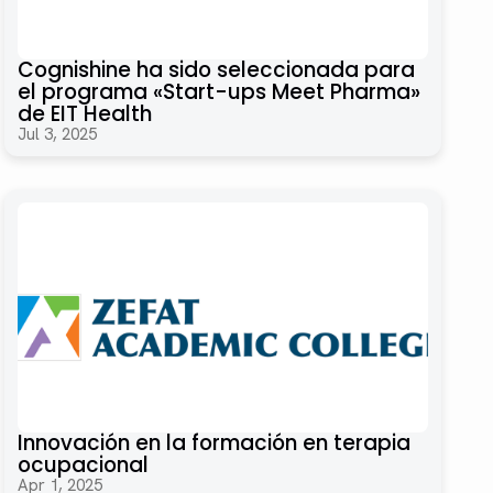
Cognishine ha sido seleccionada para
el programa «Start-ups Meet Pharma»
de EIT Health
Jul 3, 2025
Innovación en la formación en terapia
ocupacional
Apr 1, 2025