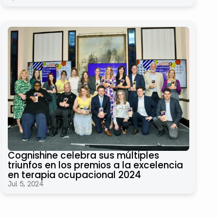
Cognishine celebra sus múltiples
triunfos en los premios a la excelencia
en terapia ocupacional 2024
Jul 5, 2024