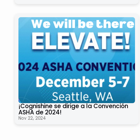
¡Cognishine se dirige a la Convención
ASHA de 2024!
Nov 22, 2024