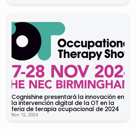
Cognishine presentará la innovación en
la intervención digital de la OT en la
feria de terapia ocupacional de 2024
Nov 12, 2024