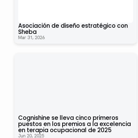
Asociación de diseño estratégico con
Sheba
Mar 31, 2026
Cognishine se lleva cinco primeros
puestos en los premios a la excelencia
en terapia ocupacional de 2025
Jun 20, 2025