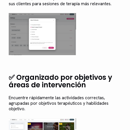
sus clientes para sesiones de terapia más relevantes.
✅ Organizado por objetivos y
áreas de intervención
Encuentre rápidamente las actividades correctas,
agrupadas por objetivos terapéuticos y habilidades
objetivo.