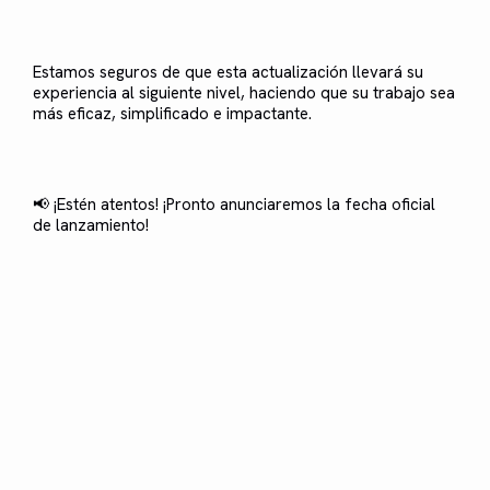
Estamos seguros de que esta actualización llevará su
experiencia al siguiente nivel, haciendo que su trabajo sea
más eficaz, simplificado e impactante.
📢 ¡Estén atentos! ¡Pronto anunciaremos la fecha oficial
de lanzamiento!