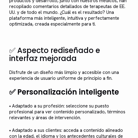
productos y desarrollo, junto con nuestros médicos, han
recopilado comentarios detallados de terapeutas de EE.
UU. y de todo el mundo. ¿Cuál es el resultado? Una
plataforma más inteligente, intuitiva y perfectamente
optimizada, creada especialmente para ti.
✅ Aspecto rediseñado e
interfaz mejorada
Disfrute de un diseño más limpio y accesible con una
experiencia de usuario uniforme de principio a fin.
✅ Personalización inteligente
• Adaptado a su profesión: seleccione su puesto
profesional para ver contenido personalizado, términos
relevantes y áreas de intervención.
• Adaptado a sus clientes: acceda a contenido alineado
con la edad, el idioma y los antecedentes culturales de