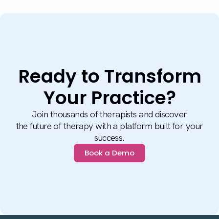
Ready to Transform
Your Practice?
Join thousands of therapists and discover
the future of therapy with a platform built for your
success.
Book a Demo