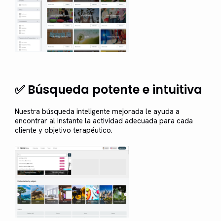
✅ Búsqueda potente e intuitiva
Nuestra búsqueda inteligente mejorada le ayuda a
encontrar al instante la actividad adecuada para cada
cliente y objetivo terapéutico.