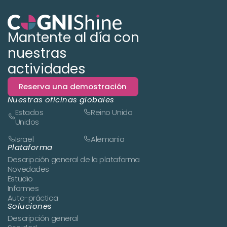
Mantente al día con
nuestras
actividades
Reserva una demostración
Nuestras oficinas globales
Estados
Reino Unido
Unidos
Israel
Alemania
Plataforma
Descripción general de la plataforma
Novedades
Estudio
Informes
Auto-práctica
Soluciones
Descripción general