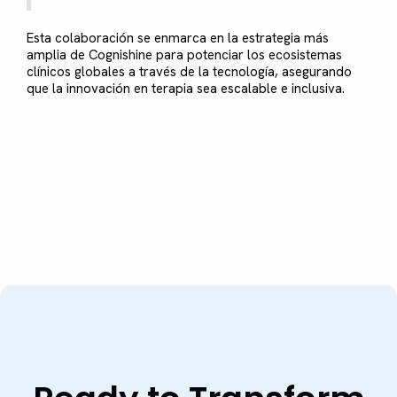
Esta colaboración se enmarca en la estrategia más
amplia de Cognishine para potenciar los ecosistemas
clínicos globales a través de la tecnología, asegurando
que la innovación en terapia sea escalable e inclusiva.