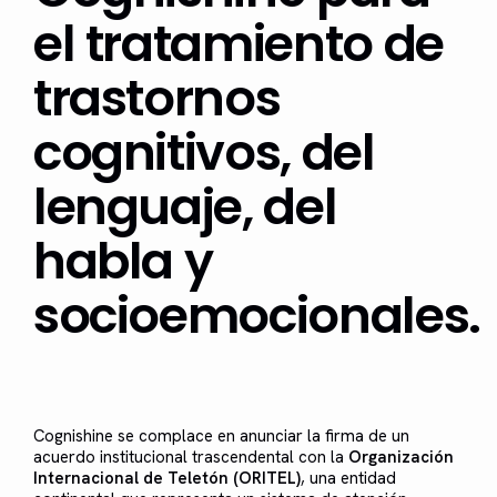
el tratamiento de
trastornos
cognitivos, del
lenguaje, del
habla y
socioemocionales.
Cognishine se complace en anunciar la firma de un
acuerdo institucional trascendental con la
Organización
Internacional de Teletón (ORITEL)
, una entidad