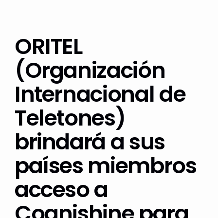
ORITEL
(Organización
Internacional de
Teletones)
brindará a sus
países miembros
acceso a
Cognishine para