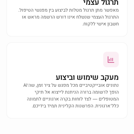
תרגול עצמי
מאפשר מתן תרגול מטלות לביצוע בין מפגשי הטיפול.
התרגול העצמי שנשלח אינו דורש הרשמה מראש או
חשבון אישי ללקוח.
מעקב שימוש וביצוע
נתונים אובייקטיביים מכל מפגש על ציר זמן, שה־AI
הופך לרשומה ברורה הניתנת לייצוא אל תיקי
המטופלים — לצד לוחות בקרה ארגוניים לתמונה
כלל־ארגונית. הפרשנות הקלינית תמיד בידיכם.