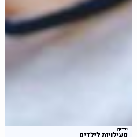
ילדים
פעילויות לילדים