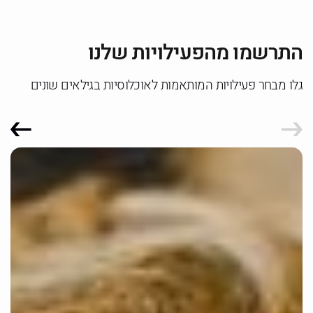
התרשמו מהפעילויות שלנו
גלו מבחר פעילויות המותאמות לאוכלוסיות בגילאים שונים