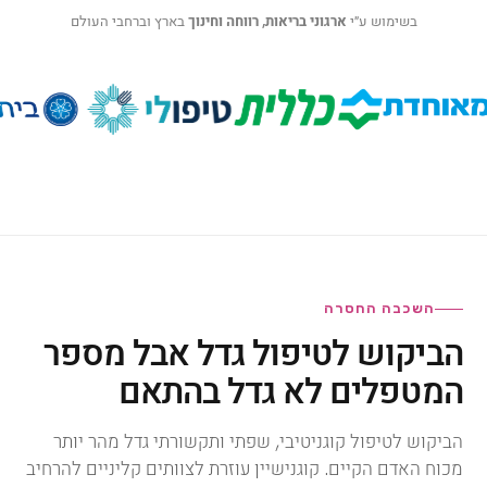
בשימוש ע״י
ארגוני בריאות, רווחה וחינוך
בארץ וברחבי העולם
השכבה החסרה
הביקוש לטיפול גדל אבל מספר
המטפלים לא גדל בהתאם
הביקוש לטיפול קוגניטיבי, שפתי ותקשורתי גדל מהר יותר
מכוח האדם הקיים. קוגנישיין עוזרת לצוותים קליניים להרחיב