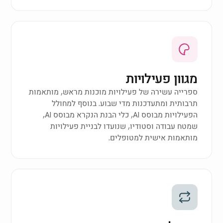
מגוון פעילויות
ספרייה עשירה של פעילויות מוכנות מראש, מותאמות
תרבותית ומתעדכנות מדי שבוע. בנוסף למחולל
הפעילויות מבוסס AI, כלי הבנת הנקרא מבוסס AI,
שמטח עבודה וסטודיו, שנועדו לבניית פעילויות
מותאמות אישית למטופלים.