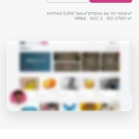
פותח יחד עם מטפלים
מעל 5,000 פעילויות
HIPAA · SOC 2 · ISO 27001