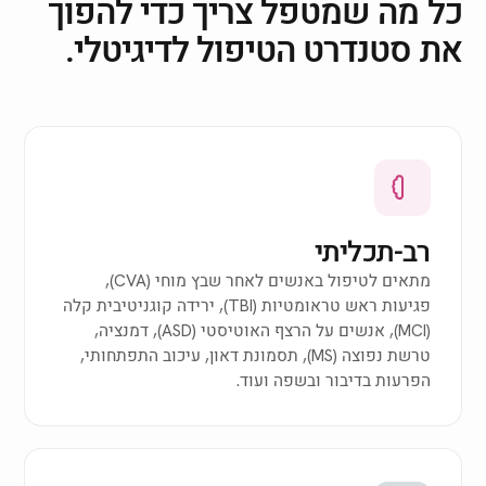
כל מה שמטפל צריך כדי להפוך
את סטנדרט הטיפול לדיגיטלי.
רב-תכליתי
מתאים לטיפול באנשים לאחר שבץ מוחי (CVA),
פגיעות ראש טראומטיות (TBI), ירידה קוגניטיבית קלה
(MCI), אנשים על הרצף האוטיסטי (ASD), דמנציה,
טרשת נפוצה (MS), תסמונת דאון, עיכוב התפתחותי,
הפרעות בדיבור ובשפה ועוד.