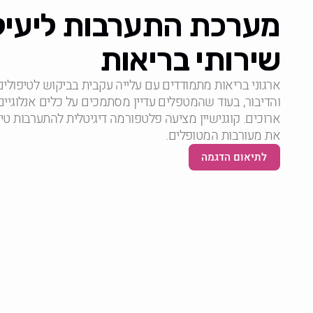
מערכת התערבות ליעילו
שירותי בריאות
ארגוני בריאות מתמודדים עם עלייה עקבית בביקוש לטיפולים
והדיבור, בעוד שהמטפלים עדיין מסתמכים על כלים אנלוגיים
ארוכים. קוגנישיין מציעה פלטפורמה דיגיטלית להתערבות טי
את מעורבות המטופלים.
לתיאום הדגמה