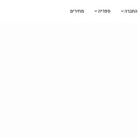
החברה
החברה
ספריה
ספריה
מחירים
מחירים