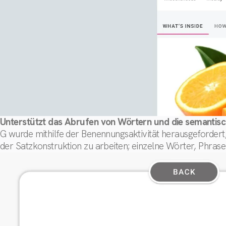
Unterstützt das Abrufen von Wörtern und die semantisc
G wurde mithilfe der Benennungsaktivität herausgeforder
der Satzkonstruktion zu arbeiten; einzelne Wörter, Phrase