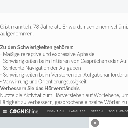
G ist männlich, 78 Jahre alt. Er wurde nach einem ischäm
aufgenommen.
Zu den Schwierigkeiten gehören:
- Mäßige rezeptive und expressive Aphasie
- Schwierigkeiten beim Initiieren von Gesprächen oder Au
- Schlechte Navigation der Aufgaben
- Schwierigkeiten beim Verstehen der Aufgabenanforder
- Verwirrung und Orientierungslosigkeit
Verbessern Sie das Hörverständnis
Nutzte die Aktivität zum Hörverstehen auf Wortebene, um
Fähigkeit zu verbessern, gesprochene einzelne Wörter zu