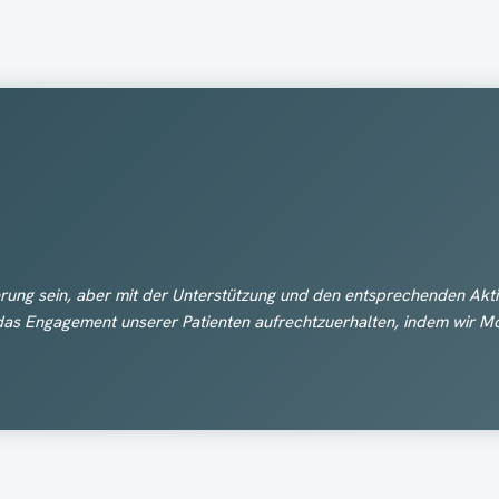
rung sein, aber mit der Unterstützung und den entsprechenden Akti
d das Engagement unserer Patienten aufrechtzuerhalten, indem wir