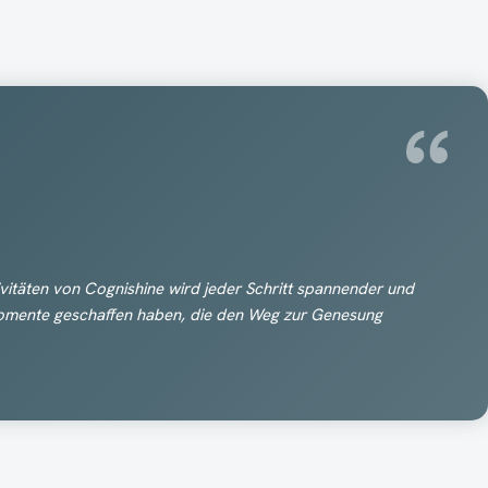
vitäten von Cognishine wird jeder Schritt spannender und
 Momente geschaffen haben, die den Weg zur Genesung