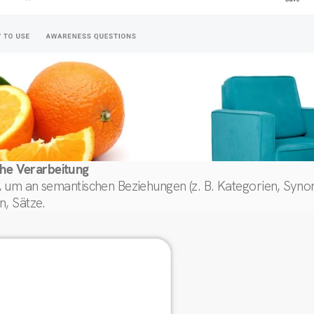
he Verarbeitung
t, um an semantischen Beziehungen (z. B. Kategorien, Sy
n, Sätze.