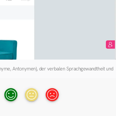
nonyme, Antonymen), der verbalen Sprachgewandtheit und