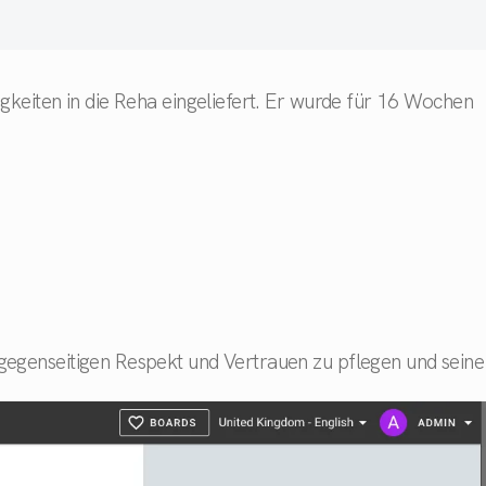
gkeiten in die Reha eingeliefert. Er wurde für 16 Wochen
gegenseitigen Respekt und Vertrauen zu pflegen und seine