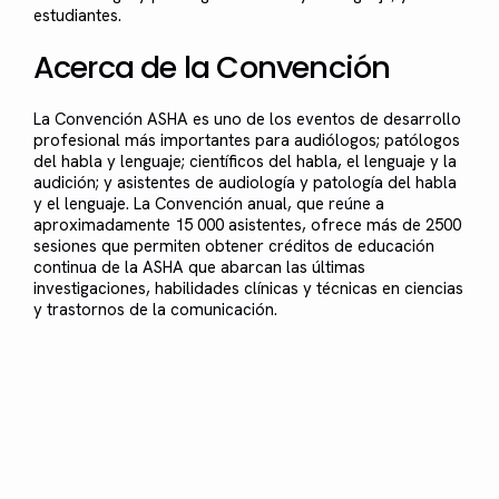
estudiantes.
Acerca de la Convención
La Convención ASHA es uno de los eventos de desarrollo
profesional más importantes para audiólogos; patólogos
del habla y lenguaje; científicos del habla, el lenguaje y la
audición; y asistentes de audiología y patología del habla
y el lenguaje. La Convención anual, que reúne a
aproximadamente 15 000 asistentes, ofrece más de 2500
sesiones que permiten obtener créditos de educación
continua de la ASHA que abarcan las últimas
investigaciones, habilidades clínicas y técnicas en ciencias
y trastornos de la comunicación.