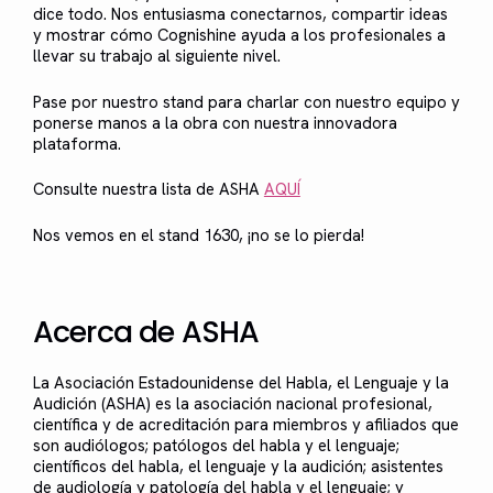
dice todo. Nos entusiasma conectarnos, compartir ideas
y mostrar cómo Cognishine ayuda a los profesionales a
llevar su trabajo al siguiente nivel.
Pase por nuestro stand para charlar con nuestro equipo y
ponerse manos a la obra con nuestra innovadora
plataforma.
Consulte nuestra lista de ASHA
AQUÍ
Nos vemos en el stand 1630, ¡no se lo pierda!
Acerca de ASHA
La Asociación Estadounidense del Habla, el Lenguaje y la
Audición (ASHA) es la asociación nacional profesional,
científica y de acreditación para miembros y afiliados que
son audiólogos; patólogos del habla y el lenguaje;
científicos del habla, el lenguaje y la audición; asistentes
de audiología y patología del habla y el lenguaje; y