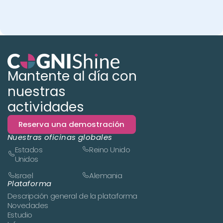
Mantente al día con
nuestras
actividades
Reserva una demostración
Nuestras oficinas globales
Estados
Reino Unido
Unidos
Israel
Alemania
Plataforma
Descripción general de la plataforma
Novedades
Estudio