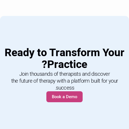
Ready to Transform Your
Practice?
Join thousands of therapists and discover
the future of therapy with a platform built for your
success.
Book a Demo