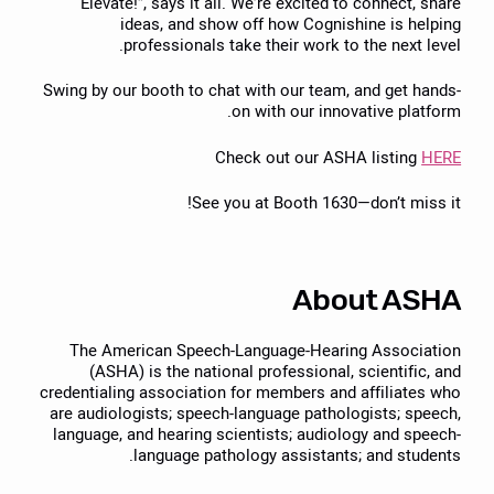
“Elevate!”, says it all. We’re excited to connect, share
ideas, and show off how Cognishine is helping
professionals take their work to the next level.
Swing by our booth to chat with our team, and get hands-
on with our innovative platform.
Check out our ASHA listing
HERE
See you at Booth 1630—don’t miss it!
About ASHA
The American Speech-Language-Hearing Association
(ASHA) is the national professional, scientific, and
credentialing association for members and affiliates who
are audiologists; speech-language pathologists; speech,
language, and hearing scientists; audiology and speech-
language pathology assistants; and students.