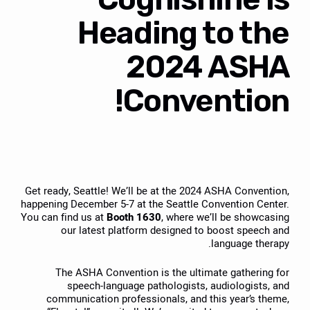
Heading to the
2024 ASHA
Convention!
Get ready, Seattle! We’ll be at the 2024 ASHA Convention,
happening December 5-7 at the Seattle Convention Center.
You can find us at
Booth 1630
, where we’ll be showcasing
our latest platform designed to boost speech and
language therapy.
The ASHA Convention is the ultimate gathering for
speech-language pathologists, audiologists, and
communication professionals, and this year’s theme,