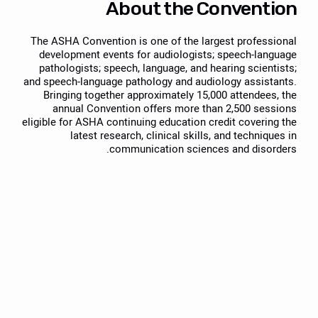
About the Convention
The ASHA Convention is one of the largest professional
development events for audiologists; speech-language
pathologists; speech, language, and hearing scientists;
and speech-language pathology and audiology assistants.
Bringing together approximately 15,000 attendees, the
annual Convention offers more than 2,500 sessions
eligible for ASHA continuing education credit covering the
latest research, clinical skills, and techniques in
communication sciences and disorders.