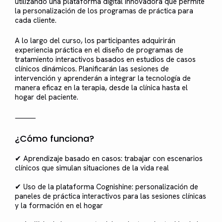
utilizando una plataforma digital innovadora que permite
la personalización de los programas de práctica para
cada cliente.
A lo largo del curso, los participantes adquirirán
experiencia práctica en el diseño de programas de
tratamiento interactivos basados en estudios de casos
clínicos dinámicos. Planificarán las sesiones de
intervención y aprenderán a integrar la tecnología de
manera eficaz en la terapia, desde la clínica hasta el
hogar del paciente.
⸻
¿Cómo funciona?
✔ Aprendizaje basado en casos: trabajar con escenarios
clínicos que simulan situaciones de la vida real
✔ Uso de la plataforma Cognishine: personalización de
paneles de práctica interactivos para las sesiones clínicas
y la formación en el hogar