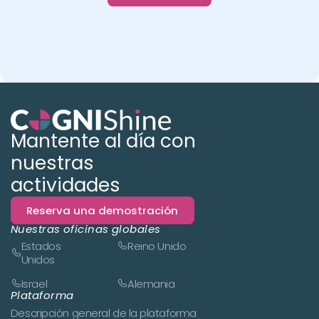
Mantente al día con
nuestras
actividades
Reserva una demostración
Nuestras oficinas globales
Estados
Reino Unido
Unidos
Israel
Alemania
Plataforma
Descripción general de la plataforma