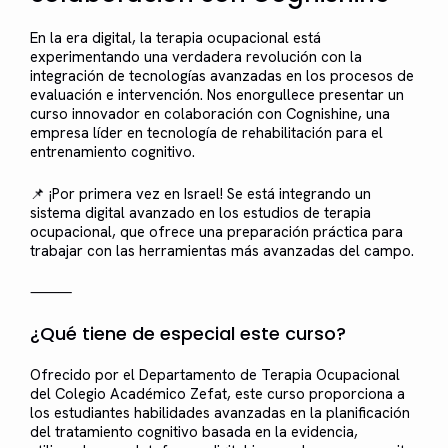
En la era digital, la terapia ocupacional está
experimentando una verdadera revolución con la
integración de tecnologías avanzadas en los procesos de
evaluación e intervención. Nos enorgullece presentar un
curso innovador en colaboración con Cognishine, una
empresa líder en tecnología de rehabilitación para el
entrenamiento cognitivo.
📌 ¡Por primera vez en Israel! Se está integrando un
sistema digital avanzado en los estudios de terapia
ocupacional, que ofrece una preparación práctica para
trabajar con las herramientas más avanzadas del campo.
⸻
¿Qué tiene de especial este curso?
Ofrecido por el Departamento de Terapia Ocupacional
del Colegio Académico Zefat, este curso proporciona a
los estudiantes habilidades avanzadas en la planificación
del tratamiento cognitivo basada en la evidencia,