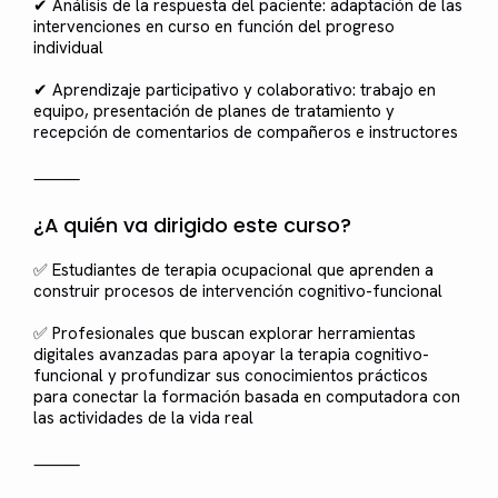
✔ Análisis de la respuesta del paciente: adaptación de las
intervenciones en curso en función del progreso
individual
✔ Aprendizaje participativo y colaborativo: trabajo en
equipo, presentación de planes de tratamiento y
recepción de comentarios de compañeros e instructores
⸻
¿A quién va dirigido este curso?
✅ Estudiantes de terapia ocupacional que aprenden a
construir procesos de intervención cognitivo-funcional
✅ Profesionales que buscan explorar herramientas
digitales avanzadas para apoyar la terapia cognitivo-
funcional y profundizar sus conocimientos prácticos
para conectar la formación basada en computadora con
las actividades de la vida real
⸻