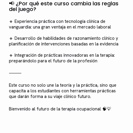
📢 ¿Por qué este curso cambia las reglas
del juego?
🔹 Experiencia práctica con tecnología clínica de
vanguardia: una gran ventaja en el mercado laboral
🔹 Desarrollo de habilidades de razonamiento clínico y
planificación de intervenciones basadas en la evidencia
🔹 Integración de prácticas innovadoras en la terapia:
preparándolo para el futuro de la profesión
⸻
Este curso no solo une la teoría y la práctica, sino que
capacita a los estudiantes con herramientas prácticas
que darán forma a su viaje clínico futuro.
Bienvenido al futuro de la terapia ocupacional 🧠💡