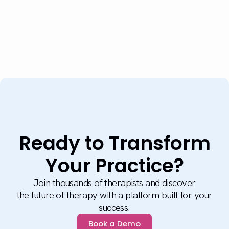
Ready to Transform
Your Practice?
Join thousands of therapists and discover
the future of therapy with a platform built for your
success.
Book a Demo