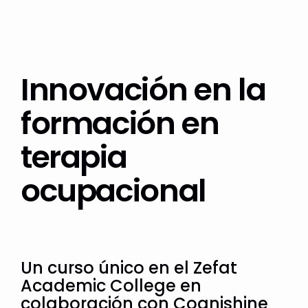
Innovación en la
formación en
terapia
ocupacional
Un curso único en el Zefat
Academic College en
colaboración con Cognishine