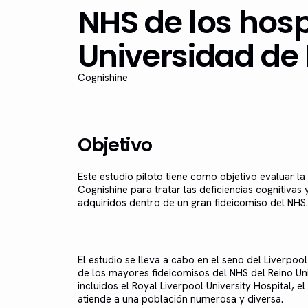
NHS de los hosp
Universidad de 
Cognishine
Objetivo
Este estudio piloto tiene como objetivo evaluar la 
Cognishine para tratar las deficiencias cognitivas
adquiridos dentro de un gran fideicomiso del NHS.
El estudio se lleva a cabo en el seno del Liverpoo
de los mayores fideicomisos del NHS del Reino Un
incluidos el Royal Liverpool University Hospital, e
atiende a una población numerosa y diversa.