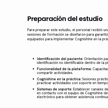
Preparación del estudio
Para preparar este estudio, el personal recibió u
sesiones de formación se diseñaron para garantiz
equipados para implementar Cognishine en la prácti
Identificación del paciente
: Orientación p
identificación no identificable dentro de la 
Funcionalidad de la plataforma
: Capacita
compartir actividades.
Cognishine en la práctica
: Sesiones práct
practicar actividades con soporte en tiempo
Sistemas de soporte
: Establecer canales 
en contacto con el equipo de Cognishine de
electrónico para obtener asistencia continua