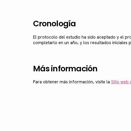
Cronología
El protocolo del estudio ha sido aceptado y el p
completarlo en un año, y los resultados iniciales
Más información
Para obtener más información, visite la
Sitio web 