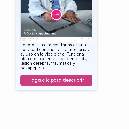
Recordar las tareas diarias es una
actividad centrada en la memoria y
su uso en la vida diaria. Funciona
bien con pacientes con demencia,
lesión cerebral traumática y
posapoplejía.
¡Haga clic para descubrir!