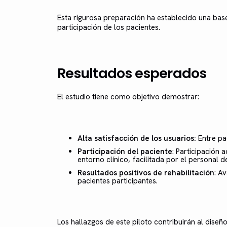
Esta rigurosa preparación ha establecido una bas
participación de los pacientes.
Resultados esperados
El estudio tiene como objetivo demostrar:
Alta satisfacción de los usuarios:
Entre pac
Participación del paciente
: Participación 
entorno clínico, facilitada por el personal 
Resultados positivos de rehabilitación
: A
pacientes participantes.
Los hallazgos de este piloto contribuirán al dise