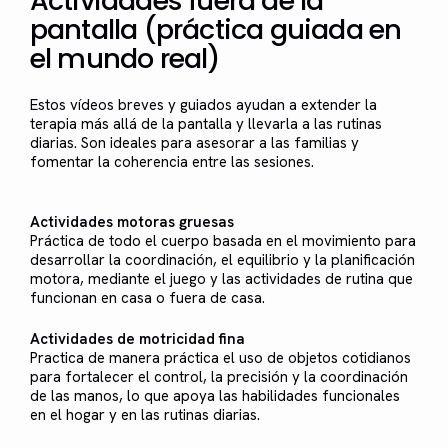
Actividades fuera de la
pantalla (práctica guiada en
el mundo real)
Estos vídeos breves y guiados ayudan a extender la
terapia más allá de la pantalla y llevarla a las rutinas
diarias. Son ideales para asesorar a las familias y
fomentar la coherencia entre las sesiones.
Actividades motoras gruesas
Práctica de todo el cuerpo basada en el movimiento para
desarrollar la coordinación, el equilibrio y la planificación
motora, mediante el juego y las actividades de rutina que
funcionan en casa o fuera de casa.
Actividades de motricidad fina
Practica de manera práctica el uso de objetos cotidianos
para fortalecer el control, la precisión y la coordinación
de las manos, lo que apoya las habilidades funcionales
en el hogar y en las rutinas diarias.