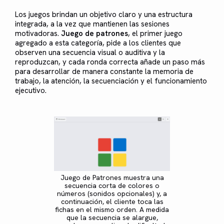
Los juegos brindan un objetivo claro y una estructura
integrada, a la vez que mantienen las sesiones
motivadoras.
Juego de patrones
, el primer juego
agregado a esta categoría, pide a los clientes que
observen una secuencia visual o auditiva y la
reproduzcan, y cada ronda correcta añade un paso más
para desarrollar de manera constante la memoria de
trabajo, la atención, la secuenciación y el funcionamiento
ejecutivo.
Juego de Patrones muestra una
secuencia corta de colores o
números (sonidos opcionales) y, a
continuación, el cliente toca las
fichas en el mismo orden. A medida
que la secuencia se alargue,