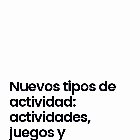
Nuevos tipos de
actividad:
actividades,
juegos y