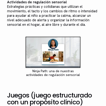
Actividades de regulación sensorial
Estrategias prácticas y cotidianas que utilizan el
movimiento, el tacto y los cambios de ritmo o intensidad
para ayudar al niño a practicar la calma, alcanzar un
nivel adecuado de alerta y organizar la información
sensorial en el hogar, al aire libre y durante el día.
Ninja Path: una de nuestras
actividades de regulación sensorial
Juegos (juego estructurado
con un propósito clínico)