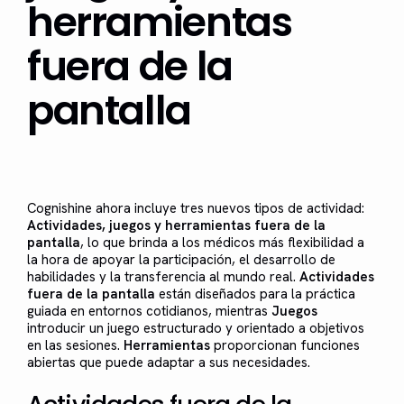
herramientas
fuera de la
pantalla
Cognishine ahora incluye tres nuevos tipos de actividad:
Actividades, juegos y herramientas fuera de la
pantalla
, lo que brinda a los médicos más flexibilidad a
la hora de apoyar la participación, el desarrollo de
habilidades y la transferencia al mundo real.
Actividades
fuera de la pantalla
están diseñados para la práctica
guiada en entornos cotidianos, mientras
Juegos
introducir un juego estructurado y orientado a objetivos
en las sesiones.
Herramientas
proporcionan funciones
abiertas que puede adaptar a sus necesidades.