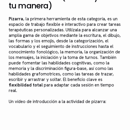
tu manera)
Pizarra
, la primera herramienta de esta categoría, es un
espacio de trabajo flexible e interactivo para crear tareas
terapéuticas personalizadas. Utilízala para alcanzar una
amplia gama de objetivos mediante la escritura, el dibujo,
las formas y los emojis, desde la categorización, el
vocabulario y el seguimiento de instrucciones hasta el
conocimiento fonológico, la memoria, la organización de
los mensajes, la iniciación y la toma de turnos. También
puede fomentar las habilidades cognitivas, como la
memoria y la discriminación figura-base, así como las
habilidades grafomotrices, como las tareas de trazar,
escribir y arrastrar y soltar. El beneficio clave es
flexibilidad total
para adaptar cada sesión en tiempo
real.
Un vídeo de introducción a la actividad de pizarra: