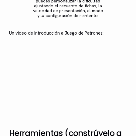
puedes personalizar la dificultad
ajustando el recuento de fichas, la
velocidad de presentación, el modo
y la configuración de reintento.
Un vídeo de introducción a Juego de Patrones:
Herramientas (constrúyelo a