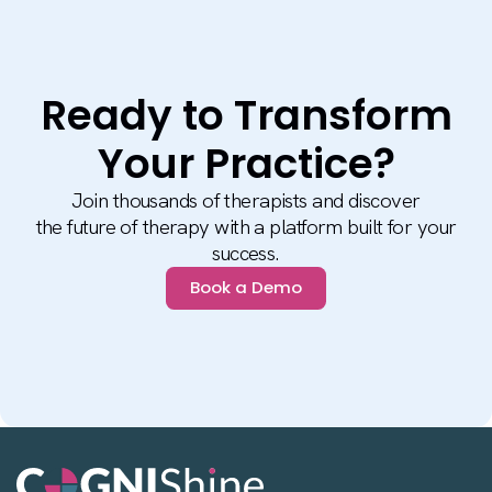
Ready to Transform
Your Practice?
Join thousands of therapists and discover
the future of therapy with a platform built for your
success.
Book a Demo