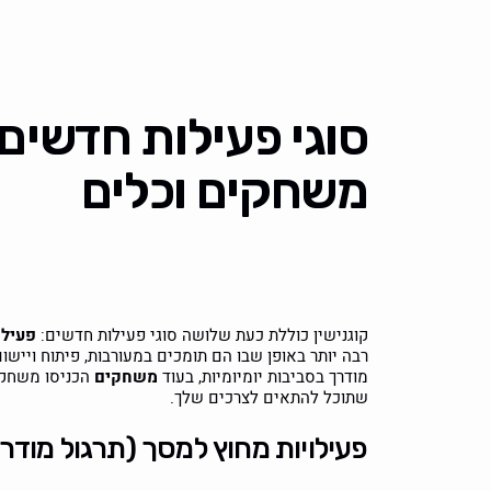
סוגי פעילות חדשים:
משחקים וכלים
קוגנישין כוללת כעת שלושה סוגי פעילות חדשים:
פעילו
רבה יותר באופן שבו הם תומכים במעורבות, פיתוח ויישום 
מודרך בסביבות יומיומיות, בעוד
משחקים
הכניסו משחק 
שתוכל להתאים לצרכים שלך.
פעילויות מחוץ למסך (תרגול מודר