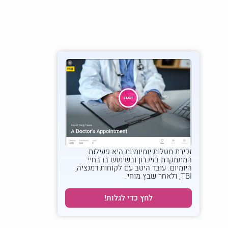
זכירת מטלות יומיומיות
היא פעילות
המתמקדת בזיכרון ובשימוש בו בחיי
היומיום. עובד היטב עם לקוחות דמנציה,
TBI, ולאחר שבץ מוחי.
לחץ כדי לגלות!