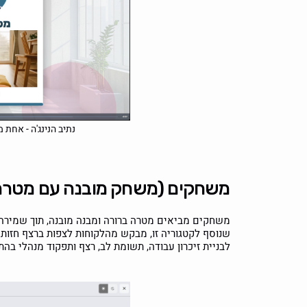
נתיב הנינג'ה - אחת 
משחקים (משחק מובנה עם מטרה 
משחקים מביאים מטרה ברורה ומבנה מובנה, תוך שמירה
שנוסף לקטגוריה זו, מבקש מהלקוחות לצפות ברצף חזותי 
לבניית זיכרון עבודה, תשומת לב, רצף ותפקוד מנהלי בה