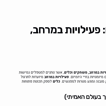
 פעילויות במרחב,
יות במרחב, משחקים וכלים
, אשר נותנים למטפלים גמישות
מיומנויות בחיי היומיום.
פעילויות במרחב
מיועדות לתרגול
מובנה ומונע מטרות למפגשים.
כלים
לספק תכונות פתוחות
ך בעולם האמיתי)