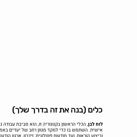
כלים (בנה את זה בדרך שלך)
לוח לבן
, הכלי הראשון בקטגוריה זו, הוא סביבת עבודה
אישית. השתמש בו כדי למקד מגוון רחב של יעדים באמצעו
וביצוע הוראות, ועד מודעות פונולוגית, זיכרון, ארגון הודע