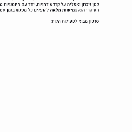
כגון זיכרון ואפליה על קרקע דמויות, יחד עם מיומנויות 
העיקרי הוא
גמישות מלאה
להתאים כל מפגש בזמן אמת
סרטון מבוא לפעילות הלוח: