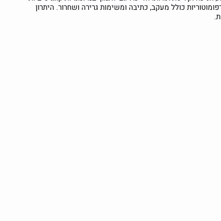
גרפומוטוריות כולל מעקב, כתיבה ומשימות גרירה ושחרור. היתרון
.