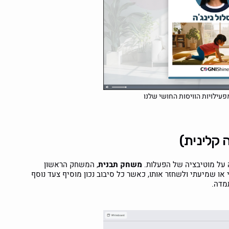
מפעילויות הוויסות החושי שלנו
קלינית)
 על מוטיבציה של הפעלות.
משחק תבנית
, המשחק הראשון
או שמיעתי ולשחזר אותו, כאשר כל סיבוב נכון מוסיף צעד נוסף
תמדה.