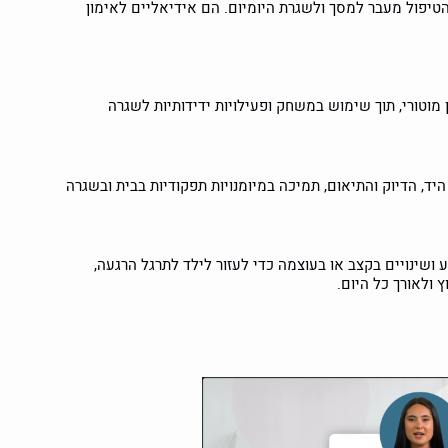
טיפול מעבר למסך ולשגרת היומיום. הם אידיאליים לאימון
ן מוטורי, תוך שימוש במשחק ופעילויות ידידותיות לשגרה
ד, הדיוק והתיאום, תמיכה במיומנויות תפקודיות בבית ובשגרה
ושינויים בקצב או בעוצמה כדי לעזור לילד לתרגל הרגעה,
 ולאורך כל היום.