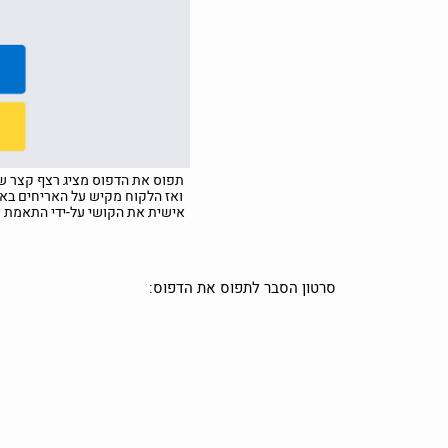
תפוס את הדפוס מציג רצף קצר של 
ואז הלקוח מקיש על האריחים באו
אישית את הקושי על-ידי התאמת מס
סרטון הסבר לתפוס את הדפוס: