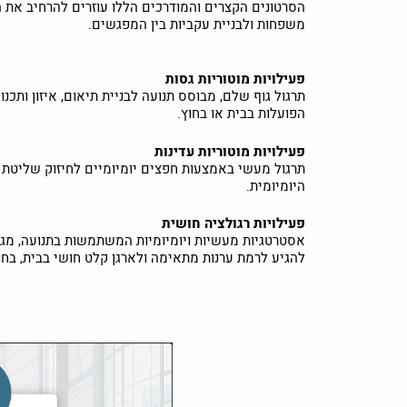
הסרטונים הקצרים והמודרכים הללו עוזרים להרחיב את ה
משפחות ולבניית עקביות בין המפגשים.
פעילויות מוטוריות גסות
תרגול גוף שלם, מבוסס תנועה לבניית תיאום, איזון ותכנו
הפועלות בבית או בחוץ.
פעילויות מוטוריות עדינות
תרגול מעשי באמצעות חפצים יומיומיים לחיזוק שליטת הי
היומיומית.
פעילויות רגולציה חושית
אסטרטגיות מעשיות ויומיומיות המשתמשות בתנועה, מגע 
להגיע לרמת ערנות מתאימה ולארגן קלט חושי בבית, בחוץ