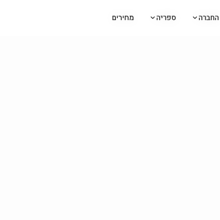
החברה
החברה
ספריה
ספריה
מחירים
מחירים