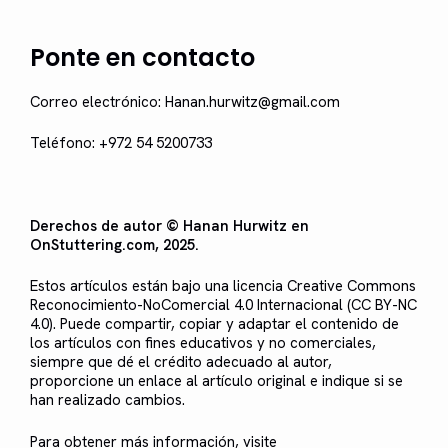
Ponte en contacto
Correo electrónico: Hanan.hurwitz@gmail.com
Teléfono: +972 54 5200733
Derechos de autor © Hanan Hurwitz en
OnStuttering.com, 2025.
Estos artículos están bajo una licencia Creative Commons
Reconocimiento-NoComercial 4.0 Internacional (CC BY-NC
4.0). Puede compartir, copiar y adaptar el contenido de
los artículos con fines educativos y no comerciales,
siempre que dé el crédito adecuado al autor,
proporcione un enlace al artículo original e indique si se
han realizado cambios.
Para obtener más información, visite