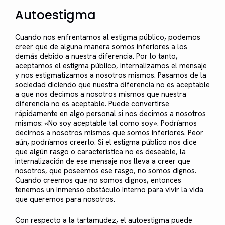
Autoestigma
Cuando nos enfrentamos al estigma público, podemos
creer que de alguna manera somos inferiores a los
demás debido a nuestra diferencia. Por lo tanto,
aceptamos el estigma público, internalizamos el mensaje
y nos estigmatizamos a nosotros mismos. Pasamos de la
sociedad diciendo que nuestra diferencia no es aceptable
a que nos decimos a nosotros mismos que nuestra
diferencia no es aceptable. Puede convertirse
rápidamente en algo personal si nos decimos a nosotros
mismos: «No soy aceptable tal como soy». Podríamos
decirnos a nosotros mismos que somos inferiores. Peor
aún, podríamos creerlo. Si el estigma público nos dice
que algún rasgo o característica no es deseable, la
internalización de ese mensaje nos lleva a creer que
nosotros, que poseemos ese rasgo, no somos dignos.
Cuando creemos que no somos dignos, entonces
tenemos un inmenso obstáculo interno para vivir la vida
que queremos para nosotros.
Con respecto a la tartamudez, el autoestigma puede