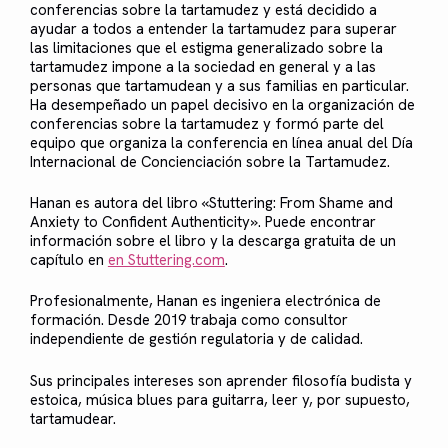
conferencias sobre la tartamudez y está decidido a
ayudar a todos a entender la tartamudez para superar
las limitaciones que el estigma generalizado sobre la
tartamudez impone a la sociedad en general y a las
personas que tartamudean y a sus familias en particular.
Ha desempeñado un papel decisivo en la organización de
conferencias sobre la tartamudez y formó parte del
equipo que organiza la conferencia en línea anual del Día
Internacional de Concienciación sobre la Tartamudez.
Hanan es autora del libro «Stuttering: From Shame and
Anxiety to Confident Authenticity». Puede encontrar
información sobre el libro y la descarga gratuita de un
capítulo en
en Stuttering.com
.
Profesionalmente, Hanan es ingeniera electrónica de
formación. Desde 2019 trabaja como consultor
independiente de gestión regulatoria y de calidad.
Sus principales intereses son aprender filosofía budista y
estoica, música blues para guitarra, leer y, por supuesto,
tartamudear.