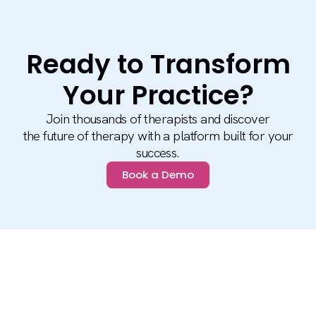
Ready to Transform
Your Practice?
Join thousands of therapists and discover
the future of therapy with a platform built for your
success.
Book a Demo