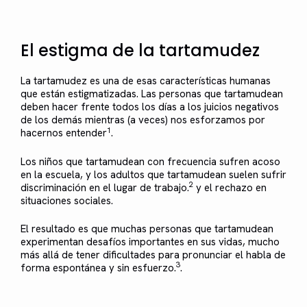
El estigma de la tartamudez
La tartamudez es una de esas características humanas
que están estigmatizadas. Las personas que tartamudean
deben hacer frente todos los días a los juicios negativos
de los demás mientras (a veces) nos esforzamos por
1
hacernos entender
.
Los niños que tartamudean con frecuencia sufren acoso
en la escuela, y los adultos que tartamudean suelen sufrir
2
discriminación en el lugar de trabajo.
y el rechazo en
situaciones sociales.
El resultado es que muchas personas que tartamudean
experimentan desafíos importantes en sus vidas, mucho
más allá de tener dificultades para pronunciar el habla de
3
forma espontánea y sin esfuerzo.
.