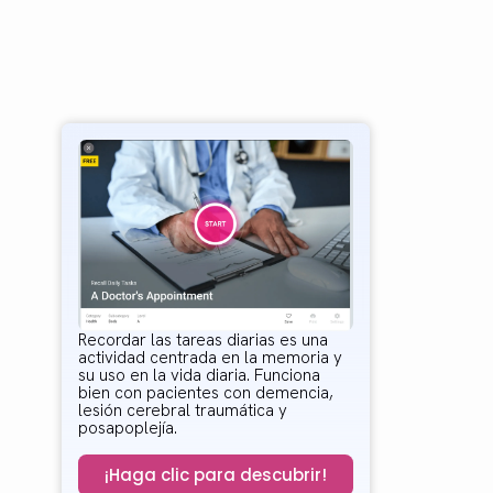
Recordar las tareas diarias es una
actividad centrada en la memoria y
su uso en la vida diaria. Funciona
bien con pacientes con demencia,
lesión cerebral traumática y
posapoplejía.
¡Haga clic para descubrir!