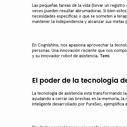
Las pequeñas tareas de la vida (llevar un registro
veces pueden resultar abrumadoras. Si bien estos
necesidades específicas o que se someten a terap
mantener la independencia y alcanzar sus metas 
En Cognishine, nos apasiona aprovechar la tecnolo
personas. Una innovación reciente que nos compl
y su innovador robot de asistencia,
Temi
.
El poder de la tecnología de
La tecnología de asistencia está transformando l
ayudando a cerrar las brechas en la memoria, la m
inteligente desarrollado por PureSec, ejemplifica 