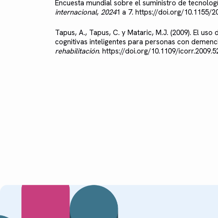
Encuesta mundial sobre el suministro de tecnología
internacional
,
2024
1 a 7. https://doi.org/10.1155/
Tapus, A., Tapus, C. y Mataric, M.J. (2009). El uso 
cognitivas inteligentes para personas con demenc
rehabilitación
. https://doi.org/10.1109/icorr.2009.