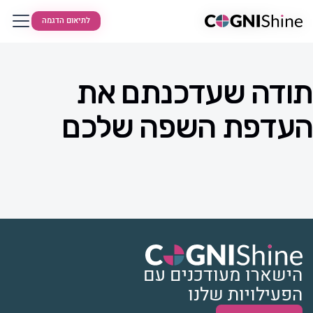
לתיאום הדגמה
לתיאום הדגמה
תודה שעדכנתם את
העדפת השפה שלכם
הישארו מעודכנים עם
הפעילויות שלנו