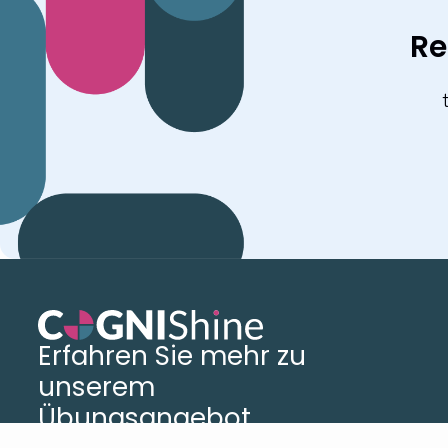
Re
Erfahren Sie mehr zu
unserem
Übungsangebot