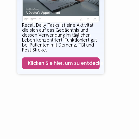
Recall Daily Tasks ist eine Aktivität,
die sich auf das Gedächtnis und
dessen Verwendung im täglichen
Leben konzentriert. Funktioniert gut
bei Patienten mit Demenz, TBI und
Post-Stroke.
Klicken Sie hier, um zu entdecken!