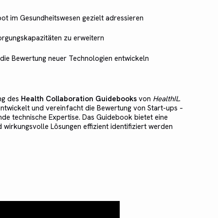
ot im Gesundheitswesen gezielt adressieren
sorgungskapazitäten zu erweitern
 die Bewertung neuer Technologien entwickeln
ng des
Health Collaboration Guidebooks
von
HealthIL
.
ntwickelt und vereinfacht die Bewertung von Start-ups –
nde technische Expertise. Das Guidebook bietet eine
 wirkungsvolle Lösungen effizient identifiziert werden