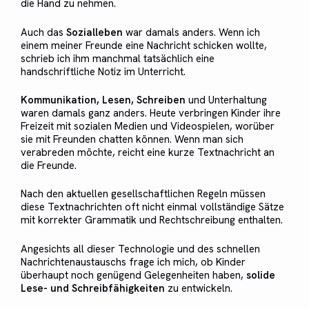
die Hand zu nehmen.
Auch das
Sozialleben
war damals anders. Wenn ich
einem meiner Freunde eine Nachricht schicken wollte,
schrieb ich ihm manchmal tatsächlich eine
handschriftliche Notiz im Unterricht.
Kommunikation, Lesen, Schreiben
und Unterhaltung
waren damals ganz anders. Heute verbringen Kinder ihre
Freizeit mit sozialen Medien und Videospielen, worüber
sie mit Freunden chatten können. Wenn man sich
verabreden möchte, reicht eine kurze Textnachricht an
die Freunde.
Nach den aktuellen gesellschaftlichen Regeln müssen
diese Textnachrichten oft nicht einmal vollständige Sätze
mit korrekter Grammatik und Rechtschreibung enthalten.
Angesichts all dieser Technologie und des schnellen
Nachrichtenaustauschs frage ich mich, ob Kinder
überhaupt noch genügend Gelegenheiten haben,
solide
Lese- und Schreibfähigkeiten
zu entwickeln.