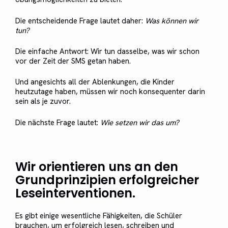
Die entscheidende Frage lautet daher:
Was können wir
tun?
Die einfache Antwort: Wir tun dasselbe, was wir schon
vor der Zeit der SMS getan haben.
Und angesichts all der Ablenkungen, die Kinder
heutzutage haben, müssen wir noch konsequenter darin
sein als je zuvor.
Die nächste Frage lautet:
Wie setzen wir das um?
Wir orientieren uns an den
Grundprinzipien erfolgreicher
Leseinterventionen.
Es gibt einige wesentliche Fähigkeiten, die Schüler
brauchen, um erfolgreich lesen, schreiben und