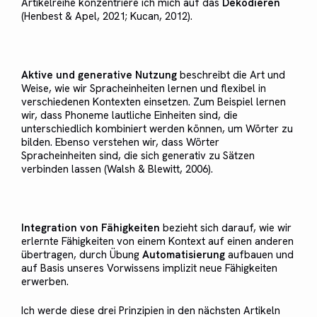
Artikelreihe konzentriere ich mich auf das
Dekodieren
(Henbest & Apel, 2021; Kucan, 2012).
Aktive und generative Nutzung
beschreibt die Art und
Weise, wie wir Spracheinheiten lernen und flexibel in
verschiedenen Kontexten einsetzen. Zum Beispiel lernen
wir, dass Phoneme lautliche Einheiten sind, die
unterschiedlich kombiniert werden können, um Wörter zu
bilden. Ebenso verstehen wir, dass Wörter
Spracheinheiten sind, die sich generativ zu Sätzen
verbinden lassen (Walsh & Blewitt, 2006).
Integration von Fähigkeiten
bezieht sich darauf, wie wir
erlernte Fähigkeiten von einem Kontext auf einen anderen
übertragen, durch Übung
Automatisierung
aufbauen und
auf Basis unseres Vorwissens implizit neue Fähigkeiten
erwerben.
Ich werde diese drei Prinzipien in den nächsten Artikeln