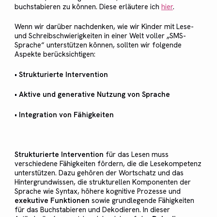
buchstabieren zu können. Diese erläutere ich
hier
.
Wenn wir darüber nachdenken, wie wir Kinder mit Lese-
und Schreibschwierigkeiten in einer Welt voller „SMS-
Sprache“ unterstützen können, sollten wir folgende
Aspekte berücksichtigen:
•
Strukturierte Intervention
•
Aktive und generative Nutzung von Sprache
•
Integration von Fähigkeiten
Strukturierte Intervention
für das Lesen muss
verschiedene Fähigkeiten fördern, die die Lesekompetenz
unterstützen. Dazu gehören der Wortschatz und das
Hintergrundwissen, die strukturellen Komponenten der
Sprache wie Syntax, höhere kognitive Prozesse und
exekutive Funktionen
sowie grundlegende Fähigkeiten
für das Buchstabieren und Dekodieren. In dieser