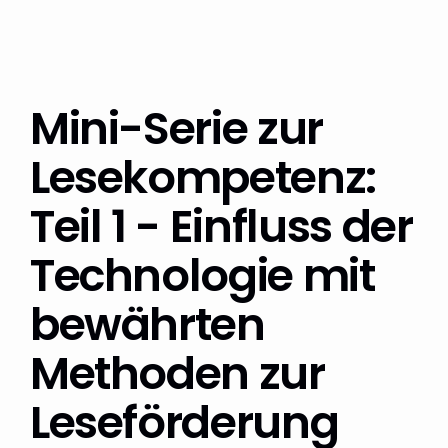
Mini-Serie zur
Lesekompetenz:
Teil 1 - Einfluss der
Technologie mit
bewährten
Methoden zur
Leseförderung