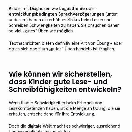
Kinder mit Diagnosen wie
Legasthenie
oder
entwicklungsbedingten Sprachverzögerungen
(unter
anderem) haben ein erhöhtes Risiko, beim Lesen und
Schreiben Schwierigkeiten zu haben. Sie brauchen daher
so viel „gutes“ Üben wie möglich.
Textnachrichten bieten definitiv eine Art von Übung – aber
ob es sich dabei um „gutes“ Üben handelt, ist fraglich.
Wie können wir sicherstellen,
dass Kinder gute Lese- und
Schreibfähigkeiten entwickeln?
Wenn Kinder Schwierigkeiten beim Erlernen von
Lesekompetenzen haben, ist die Menge an Übung, die sie
erhalten, entscheidend für ihre Entwicklung.
Doch die digitale Welt macht es schwieriger, ausreichend
Übungsmöglichkeiten zu bieten.