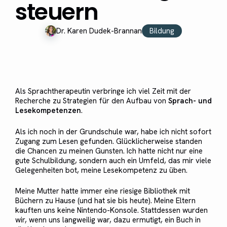
steuern
Bildung
Dr. Karen Dudek-Brannan
Als Sprachtherapeutin verbringe ich viel Zeit mit der
Recherche zu Strategien für den Aufbau von
Sprach- und
Lesekompetenzen
.
Als ich noch in der Grundschule war, habe ich nicht sofort
Zugang zum Lesen gefunden. Glücklicherweise standen
die Chancen zu meinen Gunsten. Ich hatte nicht nur eine
gute Schulbildung, sondern auch ein Umfeld, das mir viele
Gelegenheiten bot, meine Lesekompetenz zu üben.
Meine Mutter hatte immer eine riesige Bibliothek mit
Büchern zu Hause (und hat sie bis heute). Meine Eltern
kauften uns keine Nintendo-Konsole. Stattdessen wurden
wir, wenn uns langweilig war, dazu ermutigt, ein Buch in