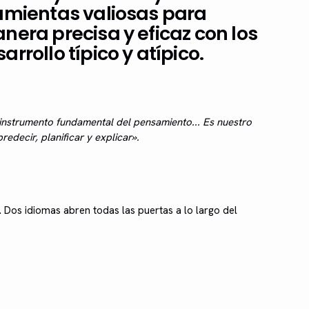
ramientas valiosas para
nera precisa y eficaz con los
rrollo típico y atípico.
 instrumento fundamental del pensamiento... Es nuestro
redecir, planificar y explicar».
. Dos idiomas abren todas las puertas a lo largo del