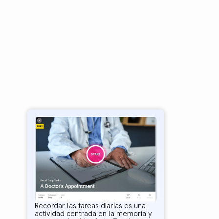
Recordar las tareas diarias es una
actividad centrada en la memoria y