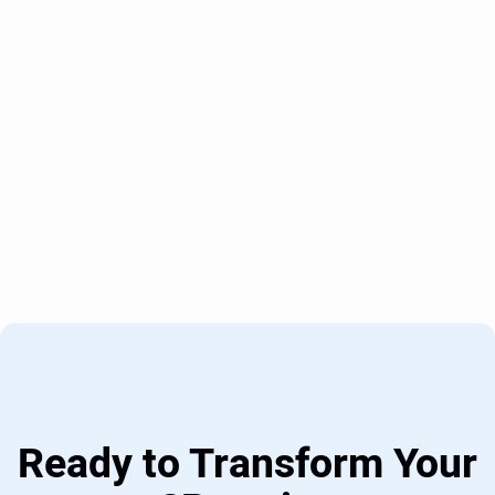
Ready to Transform Your