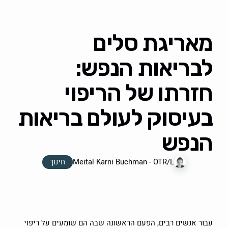
מאריגת סלים
לבריאות הנפש:
חזרתו של הריפוי
בעיסוק לעולם בריאות
הנפש
חינוך
Meital Karni Buchman - OTR/L
עבור אנשים רבים, הפעם הראשונה שבה הם שומעים על ריפוי