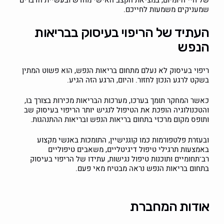
שמעניקים משמעות לחייכם.
העתיד של הריפוי בעיסוק בבריאות
הנפש
ריפוי בעיסוק לא נעלם מתחום בריאות הנפש, הוא פשוט המתין
בשקט לרגע הנכון לחזור. והיום, הרגע הזה הגיע.
כאשר המחקר תומך בערכו, מערכות הבריאות מכירות בצורך בו,
והטכנולוגיה הופכת את הטיפול לנגיש יותר הריפוי בעיסוק שב
ותופס מקום מרכזי בתחום בריאות הנפש ובריאות ההתנהגות.
ובעזרת פלטפורמות כמו קוגנישיין, התומכות באנשי מקצוע
באמצעות תרגילי טיפול דיגיטליים, משאבים טיפוליים
רב־תחומיים ותוכנות טיפול נגישות, עתידו של הריפוי בעיסוק
בתחום בריאות הנפש נראה מבטיח מאי פעם.
אודות המחברת