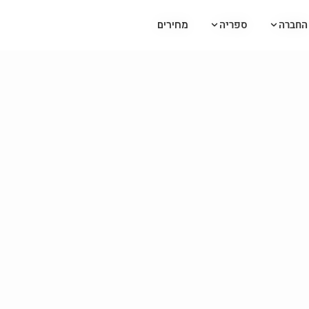
החברה
החברה
ספריה
ספריה
מחירים
מחירים