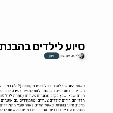
סיוע לילדים בהבנת
ליסה שמשון
חינוך
כאשר התחלתי ל
הללו הם הורים לילדים צעירים ומתמודדים עם אתגרים 
מרכיב חיוני בהורות. כאשר הורים לאחר שבץ מתמודדים
מנהלים עם ילדכם ביום אחד. כעת דמיינו שלא תוכלו ל